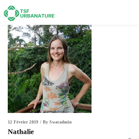
12 Février 2019
By
Swatadmin
Nathalie