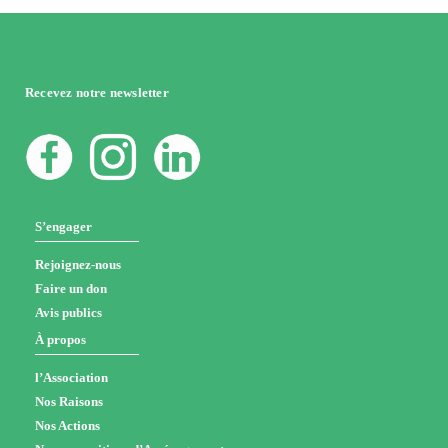
Recevez notre newsletter
S’engager
Rejoignez-nous
Faire un don
Avis publics
À propos
l’Association
Nos Raisons
Nos Actions