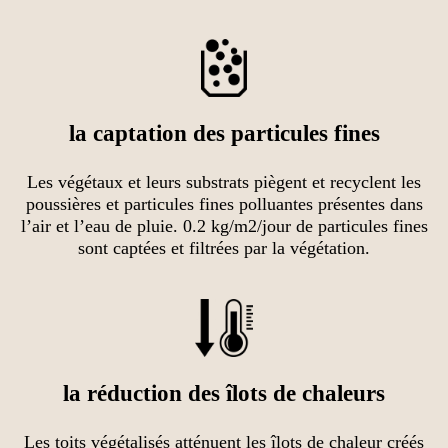
la captation des particules fines
Les végétaux et leurs substrats piègent et recyclent les
poussières et particules fines polluantes présentes dans
l’air et l’eau de pluie. 0.2 kg/m2/jour de particules fines
sont captées et filtrées par la végétation.
la réduction des îlots de chaleurs
Les toits végétalisés atténuent les îlots de chaleur créés