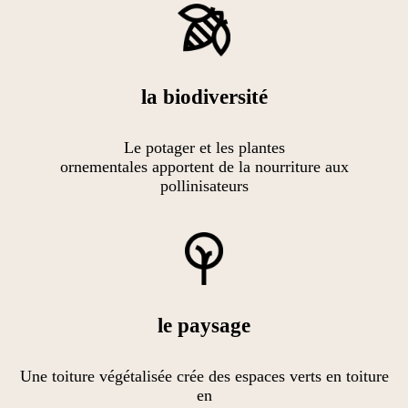
la biodiversité
Le potager et les plantes
ornementales apportent de la nourriture aux
pollinisateurs
le paysage
Une toiture végétalisée crée des espaces verts en toiture
en