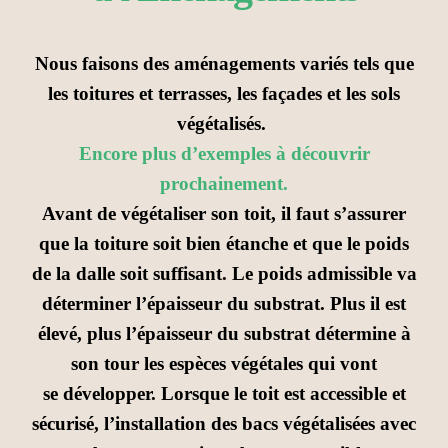
Nous faisons des aménagements variés tels que
les toitures et terrasses, les façades et les sols
végétalisés.
Encore plus d’exemples à découvrir
prochainement.
Avant de végétaliser son toit, il faut s’assurer
que la toiture soit bien étanche et que le poids
de la dalle soit suffisant
. Le poids admissible va
déterminer l’épaisseur du substrat.
Plus il est
élevé, plus l’épaisseur du substrat détermine à
son tour les espèces végétales qui vont
se
développer. Lorsque le toit est accessible et
sécurisé, l’installation des bacs végétalisées avec