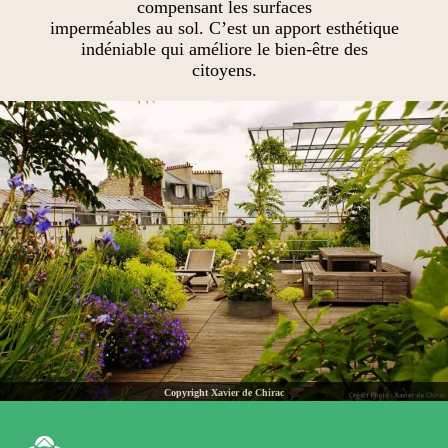
compensant les surfaces
imperméables au sol. C’est un apport esthétique
indéniable qui améliore le bien-être des
citoyens.
Copyright Xavier de Chirac