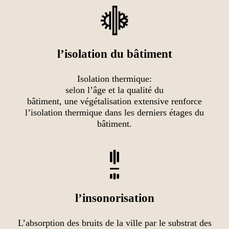
l’isolation du bâtiment
Isolation thermique:
selon l’âge et la qualité du
bâtiment, une végétalisation extensive renforce
l’isolation thermique dans les derniers étages du
bâtiment.
l’insonorisation
L’absorption des bruits de la ville par le substrat des