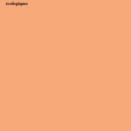
écologiques