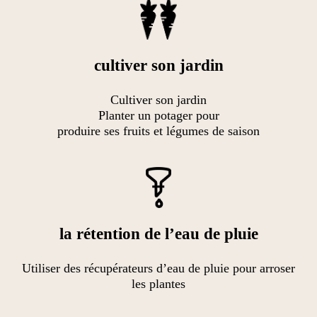
cultiver son jardin
Cultiver son jardin
Planter un potager pour
produire ses fruits et légumes de saison
la rétention de l’eau de pluie
Utiliser des récupérateurs d’eau de pluie pour arroser
les plantes