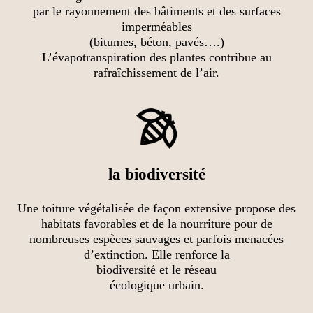
par le rayonnement des bâtiments et des surfaces
imperméables
(bitumes, béton, pavés….)
L’évapotranspiration des plantes contribue au
rafraîchissement de l’air.
la biodiversité
Une toiture végétalisée de façon extensive propose des
habitats favorables et de la nourriture pour de
nombreuses espèces sauvages et parfois menacées
d’extinction. Elle renforce la
biodiversité et le réseau
écologique urbain.