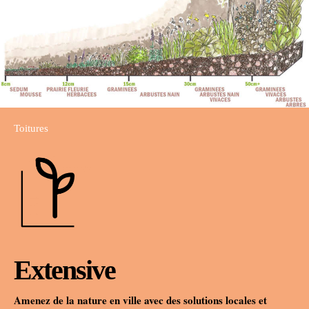
Toitures
Extensive
Amenez de la nature en ville avec des solutions locales et