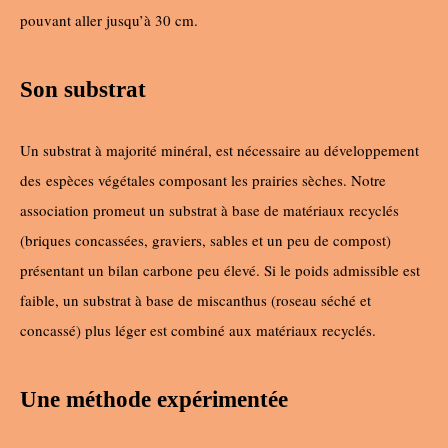
pouvant aller jusqu’à 30 cm.
Son substrat
Un substrat à majorité minéral, est nécessaire au développement
des
espèces végétales composant les prairies sèches. Notre
association promeut un substrat à base de matériaux recyclés
(briques concassées, graviers, sables et un peu de compost)
présentant un bilan carbone peu élevé. Si le poids admissible est
faible, un substrat à base de miscanthus (roseau séché et
concassé) plus léger est combiné aux matériaux recyclés.
Une méthode expérimentée