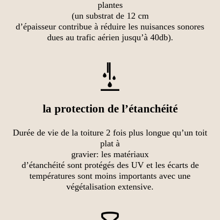
plantes
(un substrat de 12 cm
d’épaisseur contribue à réduire les nuisances sonores
dues au trafic aérien jusqu’à 40db).
la protection de l’étanchéité
Durée de vie de la toiture 2 fois plus longue qu’un toit
plat à
gravier: les matériaux
d’étanchéité sont protégés des UV et les écarts de
températures sont moins importants avec une
végétalisation extensive.