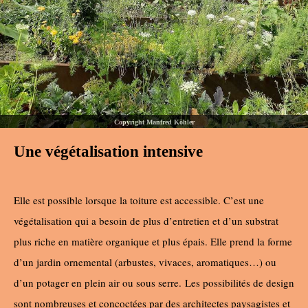
Copyright Manfred Köhler
Une végétalisation intensive
Elle est possible lorsque la toiture est accessible. C’est une
végétalisation qui a besoin de plus d’entretien et d’un substrat
plus riche en matière organique et plus épais. Elle prend la forme
d’un jardin ornemental (arbustes, vivaces, aromatiques…) ou
d’un potager en plein air ou sous serre. Les possibilités de design
sont nombreuses et concoctées par des architectes paysagistes et