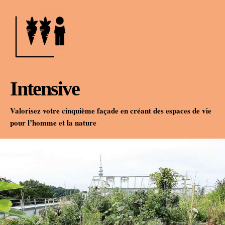
Intensive
Valorisez votre cinquième façade en créant des espaces de vie
pour l’homme et la nature