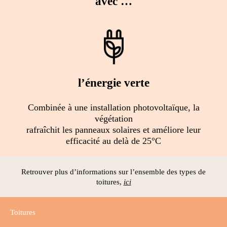
avec …
l’énergie verte
Combinée à une installation photovoltaïque, la
végétation
rafraîchit les panneaux solaires et améliore leur
efficacité au delà de 25°C
Retrouver plus d’informations sur l’ensemble des types de
toitures,
ici
Toitures