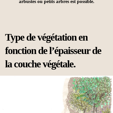
arbustes ou petits arbres est possible.
Type de végétation en
fonction de l’épaisseur de
la couche végétale.