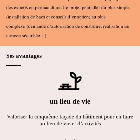
des experts en permaculture. Le projet peut aller du plus simple
(installation de bacs et conseils d’entretien) au plus
complexe (demande d’autorisation de construire, réalisation de
terrasse sécurisée…).
Ses avantages
un lieu de vie
Valoriser la cinquième façade du bâtiment pour en faire
un lieu de vie et d’activités