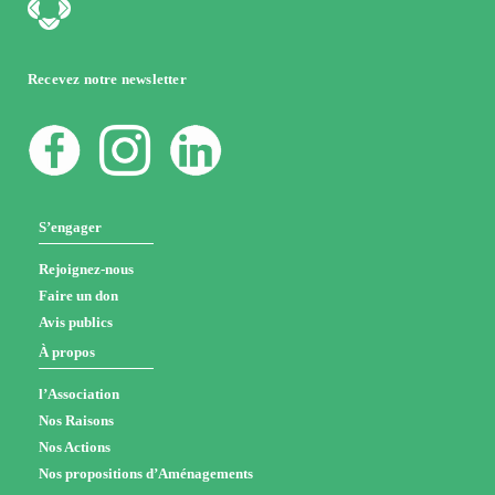
Recevez notre newsletter
S’engager
Rejoignez-nous
Faire un don
Avis publics
À propos
l’Association
Nos Raisons
Nos Actions
Nos propositions d’Aménagements