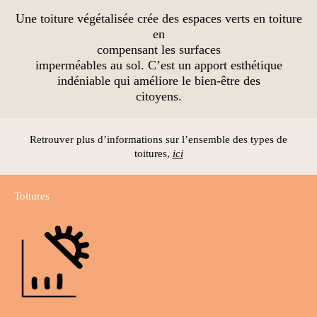
Une toiture végétalisée crée des espaces verts en toiture
en
compensant les surfaces
imperméables au sol. C’est un apport esthétique
indéniable qui améliore le bien-être des
citoyens.
Retrouver plus d’informations sur l’ensemble des types de
toitures,
ici
Toitures