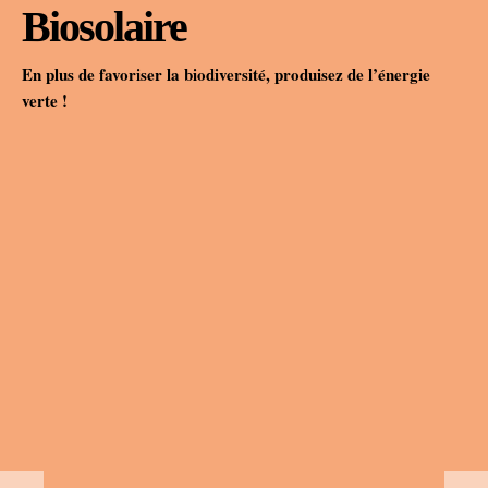
Biosolaire
En plus de favoriser la biodiversité, produisez de l’énergie
verte !