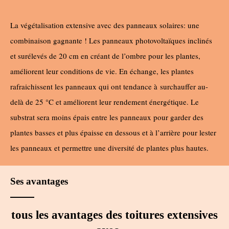
La végétalisation extensive avec des panneaux solaires: une
combinaison gagnante ! Les panneaux photovoltaïques inclinés
et surélevés de 20 cm en créant de l’ombre pour les plantes,
améliorent leur conditions de vie. En échange, les plantes
rafraichissent les panneaux qui ont tendance à surchauffer au-
delà de 25 °C et améliorent leur rendement énergétique. Le
substrat sera moins épais entre les panneaux pour garder des
plantes basses et plus épaisse en dessous et à l’arrière pour lester
les panneaux et permettre une diversité de plantes plus hautes.
Ses avantages
tous les avantages des toitures extensives