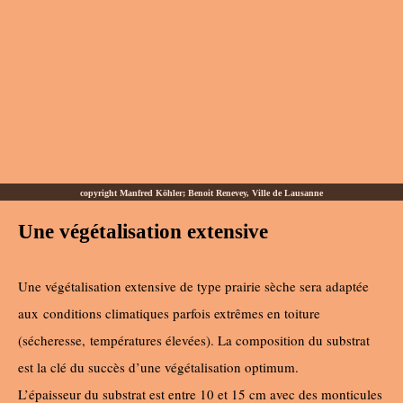
copyright Manfred Köhler; Benoit Renevey, Ville de Lausanne
Une végétalisation extensive
Une végétalisation extensive de type prairie sèche sera adaptée
aux
conditions climatiques parfois extrêmes en toiture
(sécheresse,
températures élevées). La composition du substrat
est la clé du succès d’une végétalisation optimum.
L’épaisseur du substrat est entre 10 et 15 cm avec des monticules