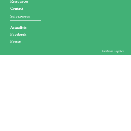
Ressources
Contact
Suivez-nous
Actualités
Facebook
Presse
Mentions Légales