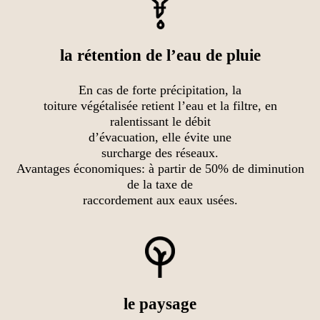
la rétention de l’eau de pluie
En cas de forte précipitation, la
toiture végétalisée retient l’eau et la filtre, en
ralentissant le débit
d’évacuation, elle évite une
surcharge des réseaux.
Avantages économiques: à partir de 50% de diminution
de la taxe de
raccordement aux eaux usées.
le paysage