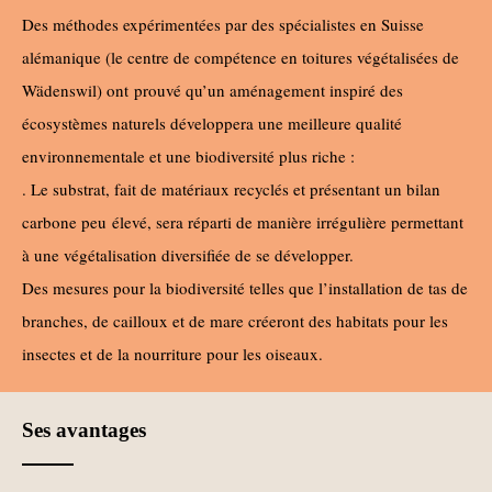
Des méthodes expérimentées par des spécialistes en Suisse
alémanique (le centre de compétence en toitures végétalisées de
Wädenswil) ont
prouvé qu’un aménagement inspiré des
écosystèmes naturels développera une meilleure qualité
environnementale et une biodiversité plus riche :
. Le substrat, fait de matériaux recyclés et présentant un bilan
carbone peu élevé, sera réparti de manière irrégulière permettant
à une végétalisation diversifiée de se développer.
Des mesures pour la biodiversité telles que l’installation de tas de
branches, de cailloux et de mare créeront des habitats pour les
insectes et de la nourriture pour les oiseaux.
Ses avantages