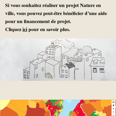
Si vous souhaitez réaliser un projet Nature en
ville, vous pouvez peut-être bénéficier d’une aide
pour un financement de projet.
Cliquez
pour en savoir plus.
ici