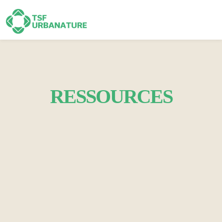
RESSOURCES