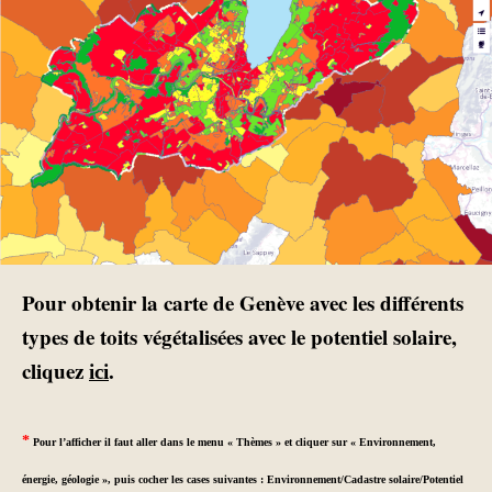
Pour obtenir la carte de Genève avec les différents
types de toits végétalisées avec le potentiel solaire,
cliquez
.
ici
*
Pour l’afficher il faut aller dans le menu « Thèmes » et cliquer sur « Environnement,
énergie, géologie », puis cocher les cases suivantes : Environnement/Cadastre solaire/Potentiel