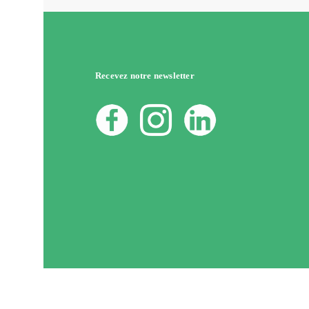
Recevez notre newsletter