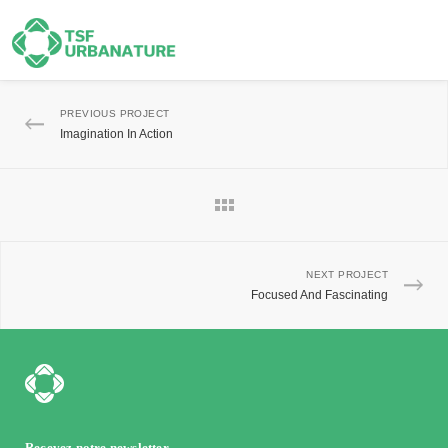
PREVIOUS PROJECT
Imagination In Action
NEXT PROJECT
Focused And Fascinating
Recevez notre newsletter