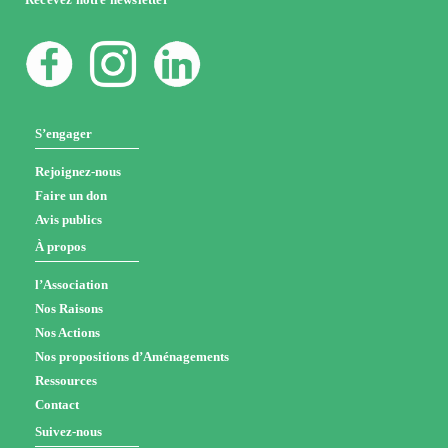
S’engager
Rejoignez-nous
Faire un don
Avis publics
À propos
l’Association
Nos Raisons
Nos Actions
Nos propositions d’Aménagements
Ressources
Contact
Suivez-nous