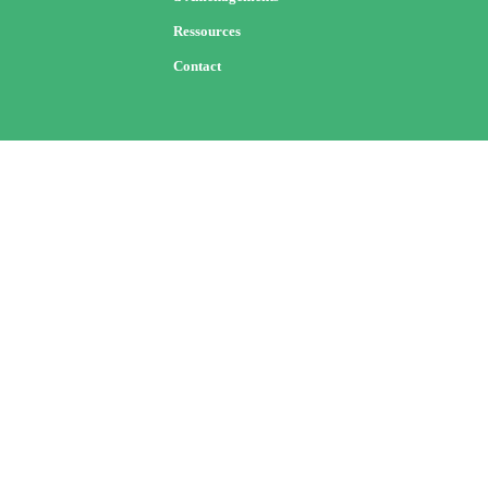
Ressources
Contact