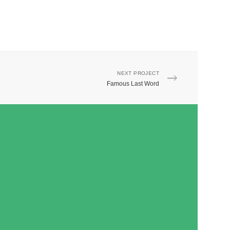
NEXT PROJECT
Famous Last Word