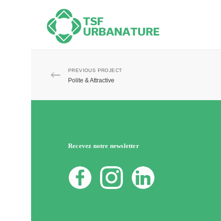
PREVIOUS PROJECT
Polite & Attractive
Recevez notre newsletter