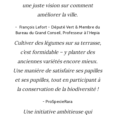
une juste vision sur comment
améliorer la ville.
François Lefort - Député Vert & Membre du
Bureau du Grand Conseil, Professeur à l’Hepia
Cultiver des légumes sur sa terrasse,
c’est formidable – y planter des
anciennes variétés encore mieux.
Une manière de satisfaire ses papilles
et ses pupilles, tout en participant à
la conservation de la biodiversité !
ProSpecieRara
Une initiative ambitieuse qui