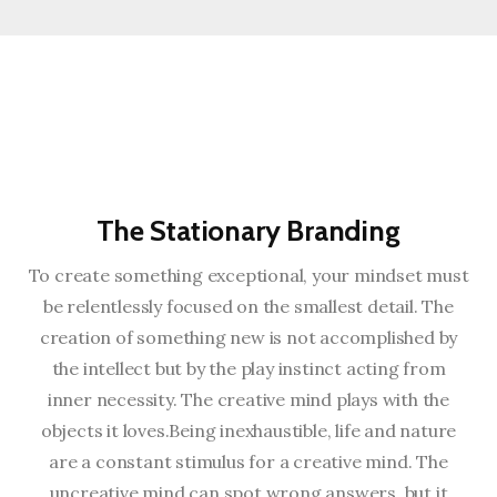
The Stationary Branding
To create something exceptional, your mindset must
be relentlessly focused on the smallest detail. The
creation of something new is not accomplished by
the intellect but by the play instinct acting from
inner necessity. The creative mind plays with the
objects it loves.Being inexhaustible, life and nature
are a constant stimulus for a creative mind. The
uncreative mind can spot wrong answers, but it