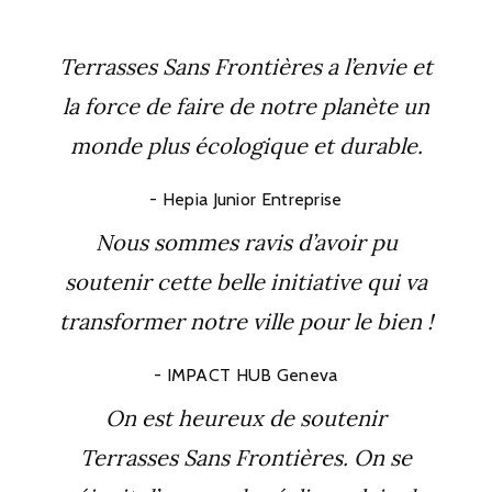
Terrasses Sans Frontières a l’envie et
la force de faire de notre planète un
monde plus écologique et durable.
Hepia Junior Entreprise
Nous sommes ravis d’avoir pu
soutenir cette belle initiative qui va
transformer notre ville pour le bien !
IMPACT HUB Geneva
On est heureux de soutenir
Terrasses Sans Frontières. On se