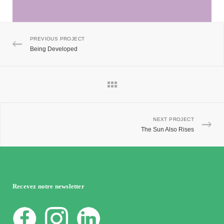
PREVIOUS PROJECT
Being Developed
NEXT PROJECT
The Sun Also Rises
Recevez notre newsletter