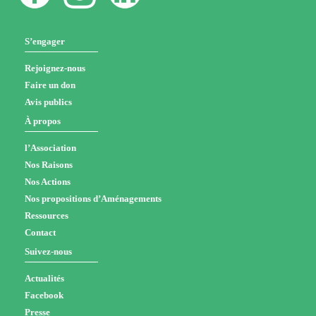
S’engager
Rejoignez-nous
Faire un don
Avis publics
À propos
l’Association
Nos Raisons
Nos Actions
Nos propositions d’Aménagements
Ressources
Contact
Suivez-nous
Actualités
Facebook
Presse