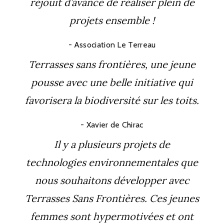
réjouit d’avance de réaliser plein de
projets ensemble !
Association Le Terreau
Terrasses sans frontières, une jeune
pousse avec une belle initiative qui
favorisera la biodiversité sur les toits.
Xavier de Chirac
Il y a plusieurs projets de
technologies environnementales que
nous souhaitons développer avec
Terrasses Sans Frontières. Ces jeunes
femmes sont hypermotivées et ont