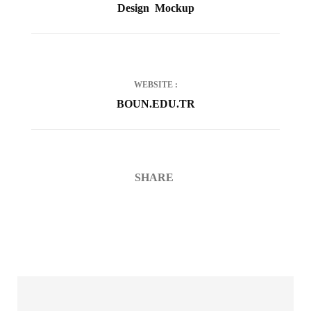
Design
Mockup
WEBSITE
BOUN.EDU.TR
SHARE