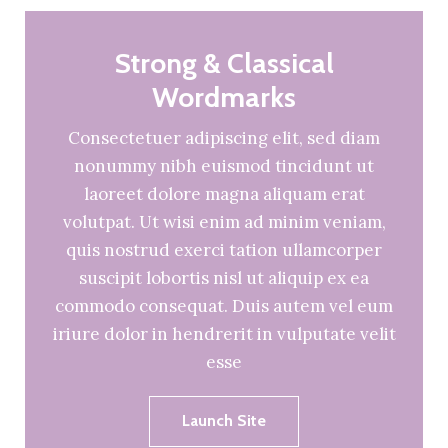
Strong & Classical
Wordmarks
Consectetuer adipiscing elit, sed diam
nonummy nibh euismod tincidunt ut
laoreet dolore magna aliquam erat
volutpat. Ut wisi enim ad minim veniam,
quis nostrud exerci tation ullamcorper
suscipit lobortis nisl ut aliquip ex ea
commodo consequat. Duis autem vel eum
iriure dolor in hendrerit in vulputate velit
esse
Launch Site