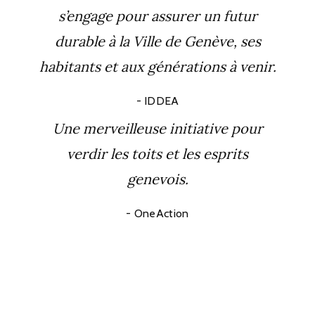
s’engage pour assurer un futur
durable à la Ville de Genève, ses
habitants et aux générations à venir.
IDDEA
Une merveilleuse initiative pour
verdir les toits et les esprits
genevois.
OneAction