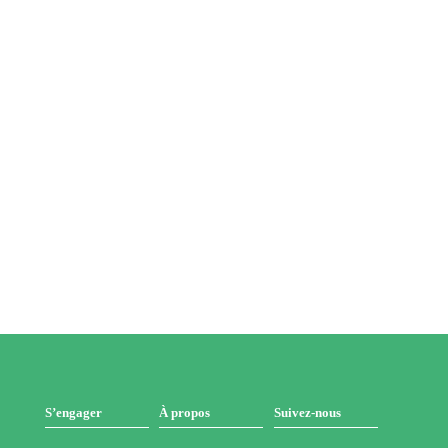
S’engager
À propos
Suivez-nous