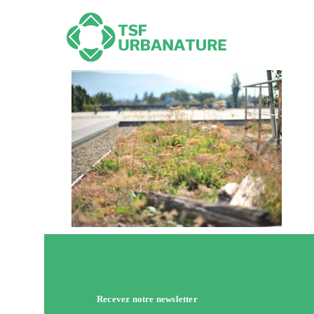
Recevez notre newsletter