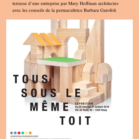
terrasse d’une entreprise par Mary Hoffman architectes
avec les conseils de la permacultrice Barbara Garofoli