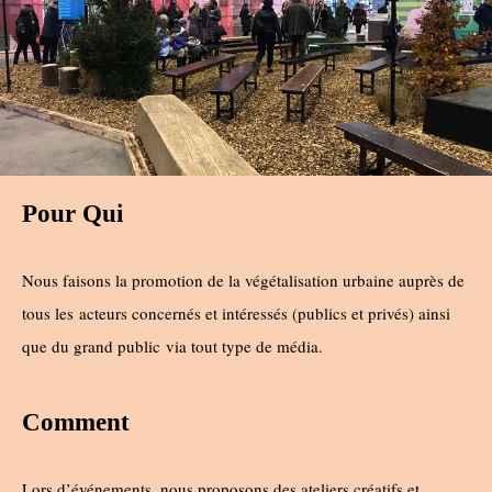
Pour Qui
Nous faisons la promotion de la végétalisation urbaine auprès de
tous les
acteurs concernés et intéressés (publics et privés) ainsi
que du grand public
via tout type de média.
Comment
Lors d’événements, nous proposons des ateliers créatifs et