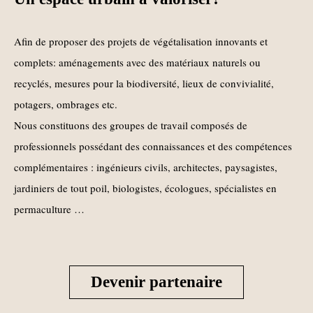
Afin de proposer des projets de végétalisation innovants et
complets: aménagements avec des matériaux naturels ou
recyclés, mesures pour la biodiversité, lieux de convivialité,
potagers, ombrages etc.
Nous constituons des groupes de travail composés de
professionnels possédant des connaissances et des compétences
complémentaires : ingénieurs civils, architectes, paysagistes,
jardiniers de tout poil, biologistes, écologues, spécialistes en
permaculture …
Devenir partenaire