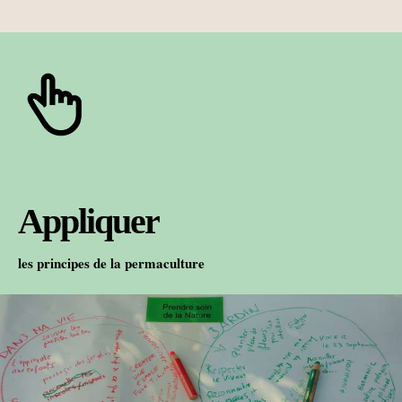
Appliquer
les principes de la permaculture