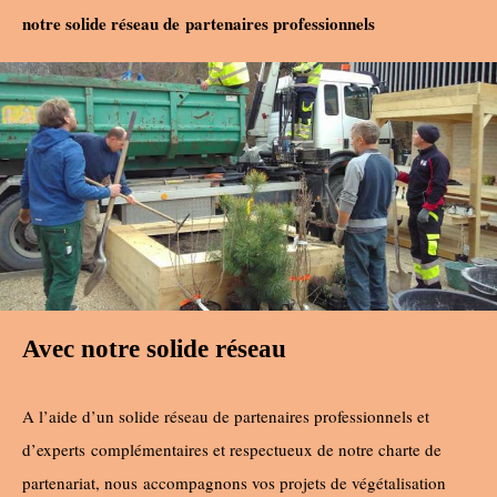
notre solide réseau de
partenaires professionnels
Avec notre solide réseau
A l’aide d’un solide réseau de partenaires professionnels et
d’experts complémentaires et respectueux de notre charte de
partenariat, nous accompagnons vos projets de végétalisation