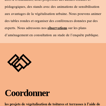
pédagogiques, des stands avec des
animations de sensibilisation
aux avantages de la végétalisation urbaine. Nous pouvons animer
des tables rondes et organiser des conférences données par des
observations
experts. Nous adressons nos
sur les plans
d’aménagement en consultation au stade de l’enquête publique.
Coordonner
les projets de végétalisation de toitures et
terrasses à l’aide de