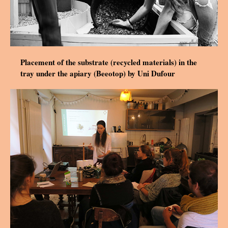
Placement of the substrate (recycled materials) in the
tray under the apiary (Beeotop) by Uni Dufour