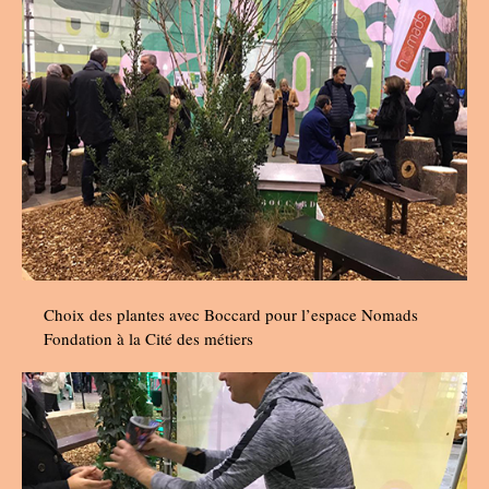
Choix des plantes avec Boccard pour l’espace Nomads
Fondation à la Cité des métiers