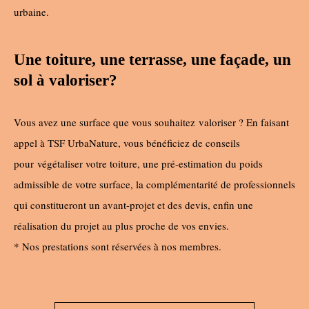
urbaine.
Une toiture, une terrasse, une façade, un
sol à valoriser?
Vous avez une surface que vous souhaitez
valoriser ? En faisant
appel à TSF UrbaNature, vous bénéficiez de conseils
pour
végétaliser votre toiture, une pré-estimation du poids
admissible de votre surface, la complémentarité de professionnels
qui constitueront un avant-projet et des devis, enfin une
réalisation du projet au plus proche de vos envies.
* Nos prestations sont réservées à nos membres.