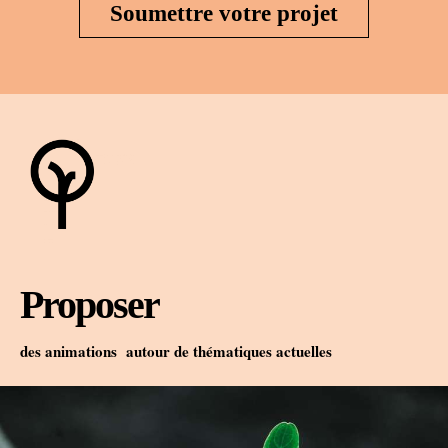
Soumettre votre projet
Proposer
des animations
autour de thématiques actuelles