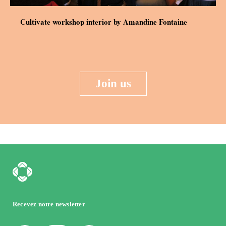
Cultivate workshop interior by Amandine Fontaine
Join us
Recevez notre newsletter