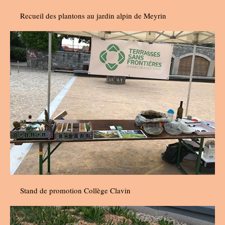
Recueil des plantons au jardin alpin de Meyrin
Stand de promotion Collège Clavin