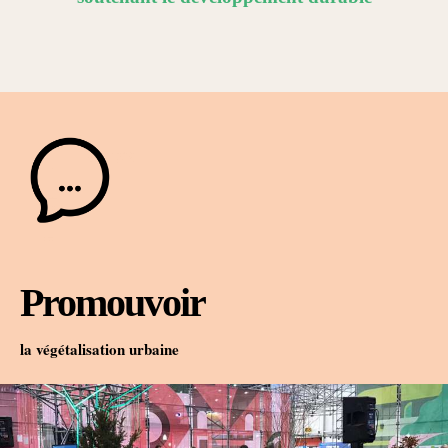
Promouvoir
la végétalisation urbaine