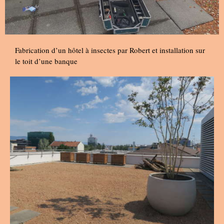
Fabrication d’un hôtel à insectes par Robert et installation sur
le toit d’une banque