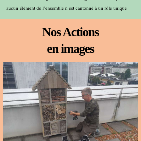
aucun
élément de l’ensemble n’est cantonné à un rôle unique
Nos Actions
en images