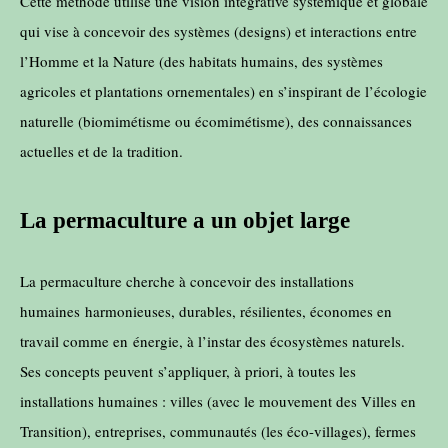
Cette méthode utilise une vision intégrative systémique et globale
qui vise à concevoir des systèmes (designs) et interactions entre
l’Homme et la Nature (des habitats humains, des systèmes
agricoles et plantations ornementales) en s’inspirant de l’écologie
naturelle (biomimétisme ou écomimétisme), des connaissances
actuelles et de la tradition.
La permaculture a un objet large
La permaculture cherche à concevoir des installations
humaines
harmonieuses, durables, résilientes, économes en
travail comme en
énergie, à l’instar des écosystèmes naturels.
Ses concepts peuvent
s’appliquer, à priori, à toutes les
installations humaines : villes (avec le mouvement des Villes en
Transition), entreprises, communautés (les éco-villages), fermes