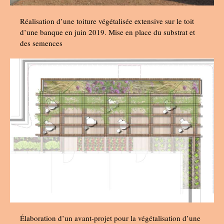
Réalisation d’une toiture végétalisée extensive sur le toit
d’une banque en juin 2019. Mise en place du substrat et
des semences
Élaboration d’un avant-projet pour la végétalisation d’une