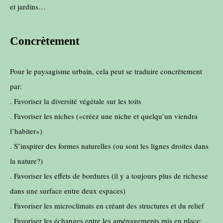
et jardins…
Concrètement
Pour le paysagisme urbain, cela peut se traduire concrètement
par:
. Favoriser la diversité végétale sur les toits
. Favoriser les niches («créez une niche et quelqu’un viendra
l’habiter»)
. S’inspirer des formes naturelles (ou sont les lignes droites dans
la nature?)
. Favoriser les effets de bordures (il y a toujours plus de richesse
dans une surface entre deux espaces)
. Favoriser les microclimats en créant des structures et du relief
. Favoriser les échanges entre les aménagements mis en place: