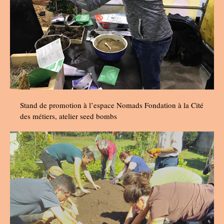
Stand de promotion à l’espace Nomads Fondation à la Cité
des métiers, atelier seed bombs