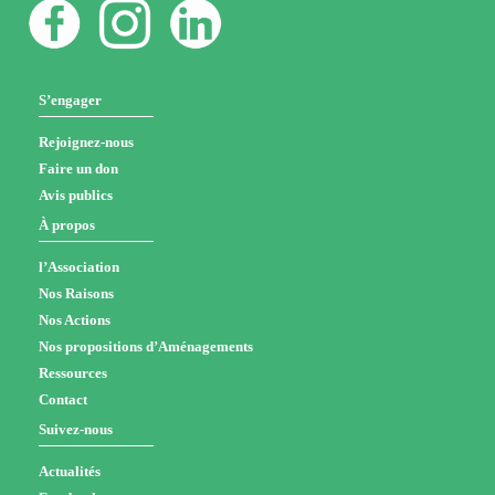
S’engager
Rejoignez-nous
Faire un don
Avis publics
À propos
l’Association
Nos Raisons
Nos Actions
Nos propositions d’Aménagements
Ressources
Contact
Suivez-nous
Actualités