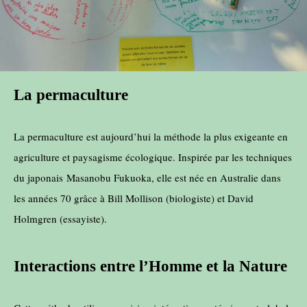
La permaculture
La permaculture est aujourd’hui la méthode la plus exigeante en
agriculture et paysagisme écologique. Inspirée par les techniques
du japonais
Masanobu Fukuoka, elle est née en Australie dans
les années 70 grâce à Bill Mollison (biologiste) et David
Holmgren (essayiste).
Interactions entre l’Homme et la Nature