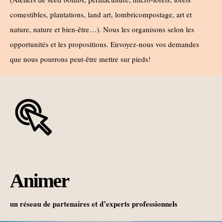
comestibles, plantations, land art, lombricompostage, art et
nature, nature et bien-être…). Nous les organisons selon les
opportunités et les propositions.
Envoyez-nous vos demandes
que nous pourrons peut-être mettre sur pieds!
Animer
un réseau de partenaires et d’experts professionnels