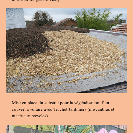
Mise en place du substrat pour la végétalisation d’un
couvert à voiture avec Truchet Jardiniers (miscanthus et
matériaux recyclés)