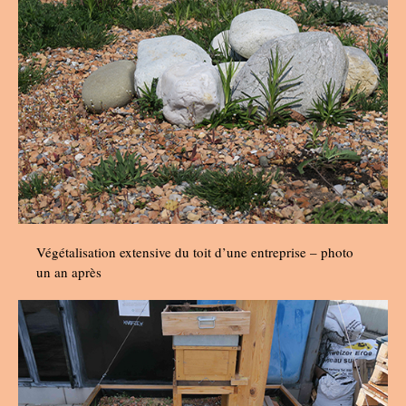
Végétalisation extensive du toit d’une entreprise – photo
un an après