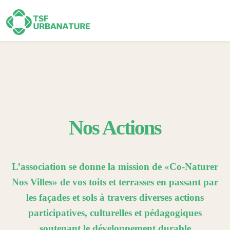
Nos Actions
L’association se donne la mission de «Co-Naturer
Nos Villes» de vos toits et terrasses en passant par
les façades et sols à travers diverses actions
participatives, culturelles et pédagogiques
soutenant le développement durable