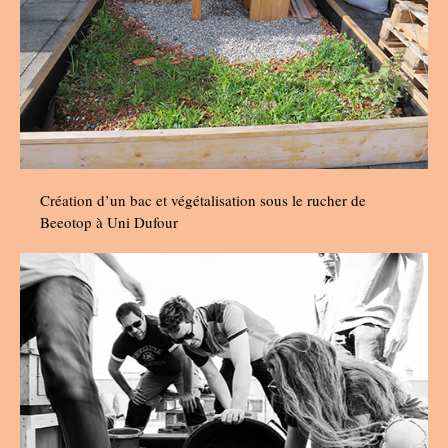
Création d’un bac et végétalisation sous le rucher de
Beeotop à Uni Dufour