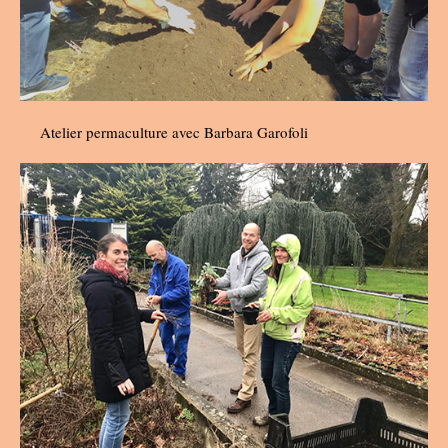
Atelier permaculture avec Barbara Garofoli