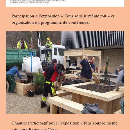
Participation à l’exposition « Tous sous le même toit » et
organisation du programme de conférences
Chantier Participatif pour l’exposition «Tous sous le même
toit» aux Berges de Vessy