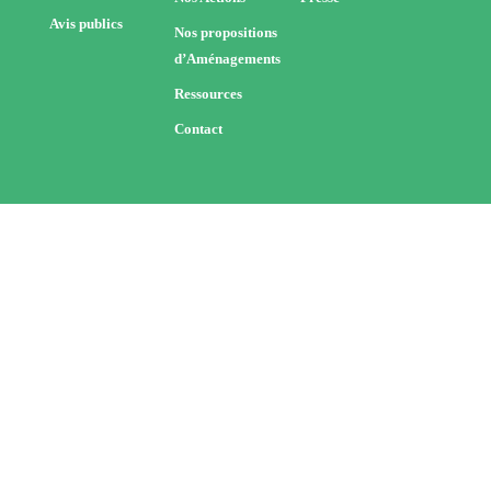
Avis publics
Nos propositions
d’Aménagements
Ressources
Contact