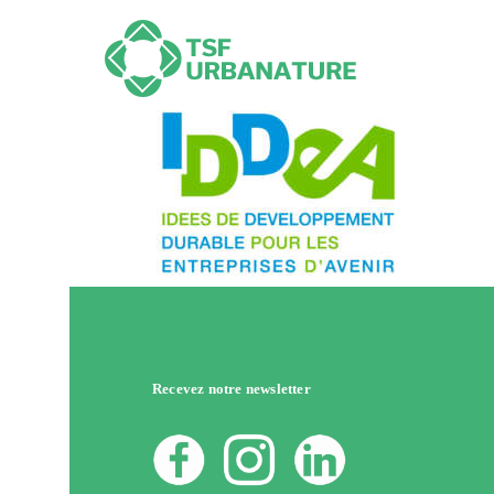
Recevez notre newsletter