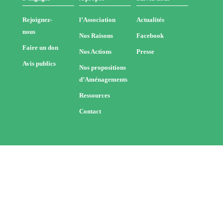
Rejoignez-
l’Association
Actualités
nous
Nos Raisons
Facebook
Faire un don
Nos Actions
Presse
Avis publics
Nos propositions
d’Aménagements
Ressources
Contact