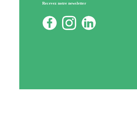
Recevez notre newsletter