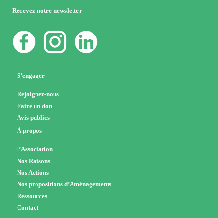
Recevez notre newsletter
S’engager
Rejoignez-nous
Faire un don
Avis publics
À propos
l’Association
Nos Raisons
Nos Actions
Nos propositions d’Aménagements
Ressources
Contact